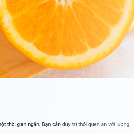
t thời gian ngắn. Bạn cần duy trì thói quen ăn với lượng