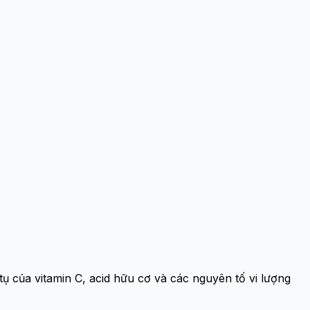
 tụ của vitamin C, acid hữu cơ và các nguyên tố vi lượng