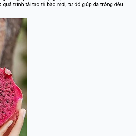
quá trình tái tạo tế bào mới, từ đó giúp da trông đều