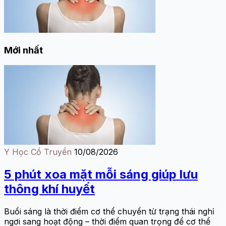
Mới nhất
Y Học Cổ Truyền
10/08/2026
5 phút xoa mặt mỗi sáng giúp lưu
thông khí huyết
Buổi sáng là thời điểm cơ thể chuyển từ trạng thái nghỉ
ngơi sang hoạt động – thời điểm quan trọng để cơ thể