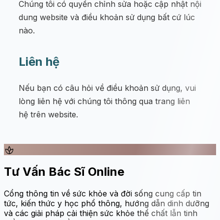
Chúng tôi có quyền chỉnh sửa hoặc cập nhật nội
dung website và điều khoản sử dụng bất cứ lúc
nào.
Liên hệ
Nếu bạn có câu hỏi về điều khoản sử dụng, vui
lòng liên hệ với chúng tôi thông qua trang liên
hệ trên website.
spa
Tư Vấn Bác Sĩ Online
Cổng thông tin về sức khỏe và đời sống cung cấp tin
tức, kiến thức y học phổ thông, hướng dẫn dinh dưỡng
và các giải pháp cải thiện sức khỏe thể chất lẫn tinh