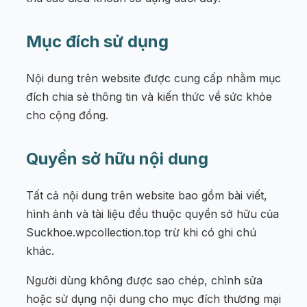
Mục đích sử dụng
Nội dung trên website được cung cấp nhằm mục
đích chia sẻ thông tin và kiến thức về sức khỏe
cho cộng đồng.
Quyền sở hữu nội dung
Tất cả nội dung trên website bao gồm bài viết,
hình ảnh và tài liệu đều thuộc quyền sở hữu của
Suckhoe.wpcollection.top trừ khi có ghi chú
khác.
Người dùng không được sao chép, chỉnh sửa
hoặc sử dụng nội dung cho mục đích thương mại