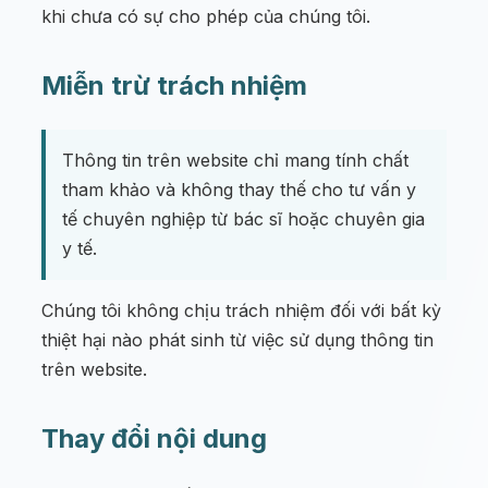
khi chưa có sự cho phép của chúng tôi.
Miễn trừ trách nhiệm
Thông tin trên website chỉ mang tính chất
tham khảo và không thay thế cho tư vấn y
tế chuyên nghiệp từ bác sĩ hoặc chuyên gia
y tế.
Chúng tôi không chịu trách nhiệm đối với bất kỳ
thiệt hại nào phát sinh từ việc sử dụng thông tin
trên website.
Thay đổi nội dung