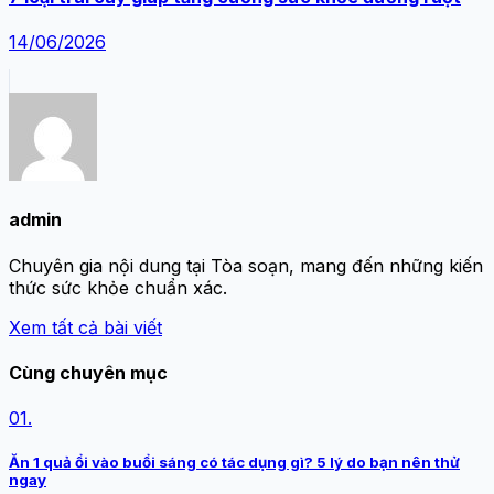
14/06/2026
admin
Chuyên gia nội dung tại Tòa soạn, mang đến những kiến
thức sức khỏe chuẩn xác.
Xem tất cả bài viết
Cùng chuyên mục
01.
Ăn 1 quả ổi vào buổi sáng có tác dụng gì? 5 lý do bạn nên thử
ngay