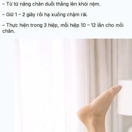
– Từ từ nâng chân duỗi thẳng lên khỏi nệm.
– Giữ 1 – 2 giây rồi hạ xuống chậm rãi.
– Thực hiện trong 3 hiệp, mỗi hiệp 10 – 12 lần cho mỗi
chân.