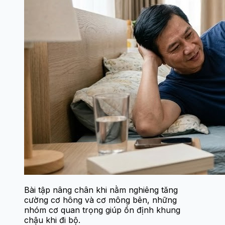
Bài tập nâng chân khi nằm nghiêng tăng
cường cơ hông và cơ mông bên, những
nhóm cơ quan trọng giúp ổn định khung
chậu khi đi bộ.