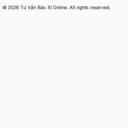
© 2026
Tư Vấn Bác Sĩ Online
. All rights reserved.