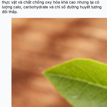
thực vật và chất chống oxy hóa khá cao nhưng lại có
lượng calo, carbohydrate và chỉ số đường huyết tương
đối thấp.