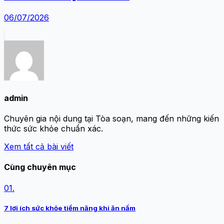
06/07/2026
admin
Chuyên gia nội dung tại Tòa soạn, mang đến những kiến
thức sức khỏe chuẩn xác.
Xem tất cả bài viết
Cùng chuyên mục
01.
7 lợi ích sức khỏe tiềm năng khi ăn nấm