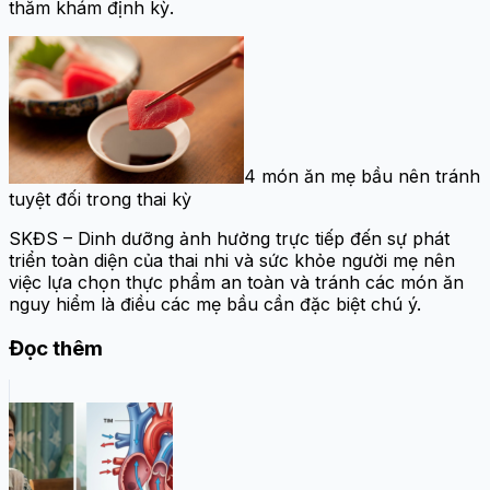
thăm khám định kỳ.
4 món ăn mẹ bầu nên tránh
tuyệt đối trong thai kỳ
SKĐS – Dinh dưỡng ảnh hưởng trực tiếp đến sự phát
triển toàn diện của thai nhi và sức khỏe người mẹ nên
việc lựa chọn thực phẩm an toàn và tránh các món ăn
nguy hiểm là điều các mẹ bầu cần đặc biệt chú ý.
Đọc thêm