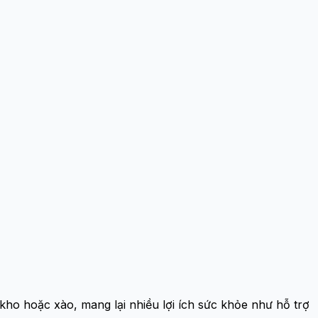
kho hoặc xào, mang lại nhiều lợi ích sức khỏe như hỗ trợ