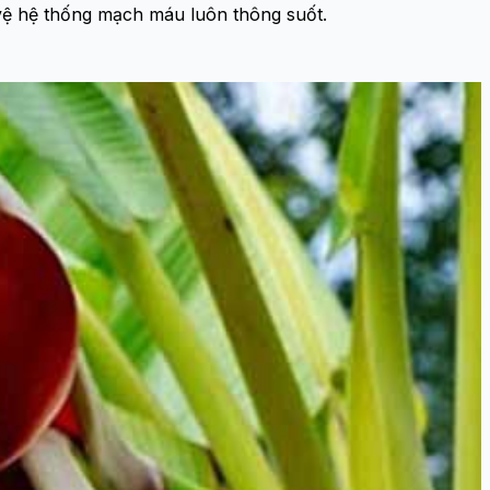
 vệ hệ thống mạch máu luôn thông suốt.