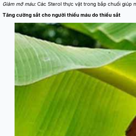
Giảm mỡ máu:
Các Sterol thực vật trong bắp chuối giúp 
Tăng cường sắt cho người thiếu máu do thiếu sắt