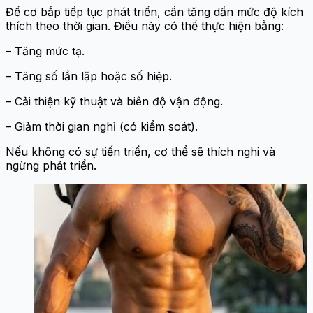
Để cơ bắp tiếp tục phát triển, cần tăng dần mức độ kích
thích theo thời gian. Điều này có thể thực hiện bằng:
– Tăng mức tạ.
– Tăng số lần lặp hoặc số hiệp.
– Cải thiện kỹ thuật và biên độ vận động.
– Giảm thời gian nghỉ (có kiểm soát).
Nếu không có sự tiến triển, cơ thể sẽ thích nghi và
ngừng phát triển.