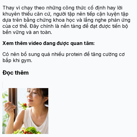
Thay vì chạy theo những công thức cố định hay lời
khuyên thiếu căn cứ, người tập nên tiếp cận luyện tập
dựa trên bằng chứng khoa học và lắng nghe phản ứng
của cơ thể. Đây chính là nền tảng để đạt được tiến bộ
bền vững và an toàn.
Xem thêm video đang được quan tâm:
Có nên bổ sung quá nhiều protein để tăng cường cơ
bắp khi gym.
Đọc thêm