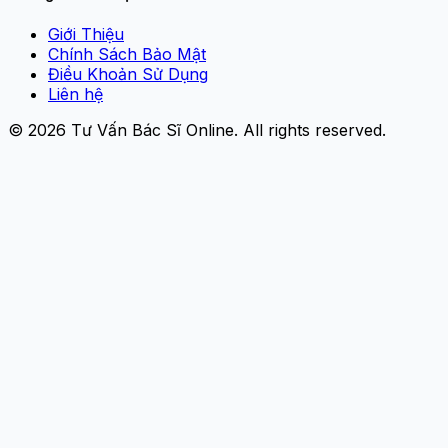
Giới Thiệu
Chính Sách Bảo Mật
Điều Khoản Sử Dụng
Liên hệ
© 2026
Tư Vấn Bác Sĩ Online
. All rights reserved.