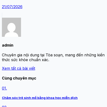
21/07/2026
admin
Chuyên gia nội dung tại Tòa soạn, mang đến những kiến
thức sức khỏe chuẩn xác.
Xem tất cả bài viết
Cùng chuyên mục
01.
Chăm sóc trẻ sinh mổ bằng khoa học miễn dịch