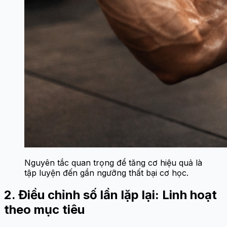
Nguyên tắc quan trọng để tăng cơ hiệu quả là
tập luyện đến gần ngưỡng thất bại cơ học.
2. Điều chỉnh số lần lặp lại: Linh hoạt
theo mục tiêu