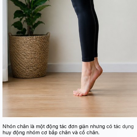
Nhón chân là một động tác đơn giản nhưng có tác dụng
huy động nhóm cơ bắp chân và cổ chân.