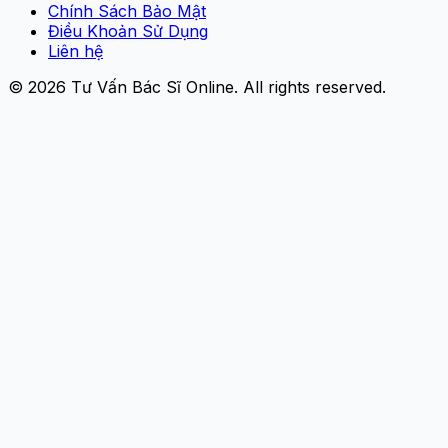
Chính Sách Bảo Mật
Điều Khoản Sử Dụng
Liên hệ
© 2026
Tư Vấn Bác Sĩ Online
. All rights reserved.