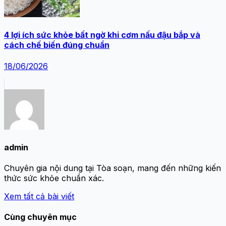
4 lợi ích sức khỏe bất ngờ khi cơm nấu đậu bắp và
cách chế biến đúng chuẩn
18/06/2026
admin
Chuyên gia nội dung tại Tòa soạn, mang đến những kiến
thức sức khỏe chuẩn xác.
Xem tất cả bài viết
Cùng chuyên mục