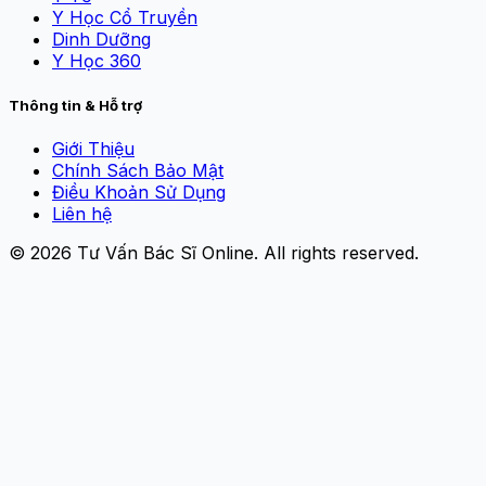
Y Học Cổ Truyền
Dinh Dưỡng
Y Học 360
Thông tin & Hỗ trợ
Giới Thiệu
Chính Sách Bảo Mật
Điều Khoản Sử Dụng
Liên hệ
© 2026
Tư Vấn Bác Sĩ Online
. All rights reserved.