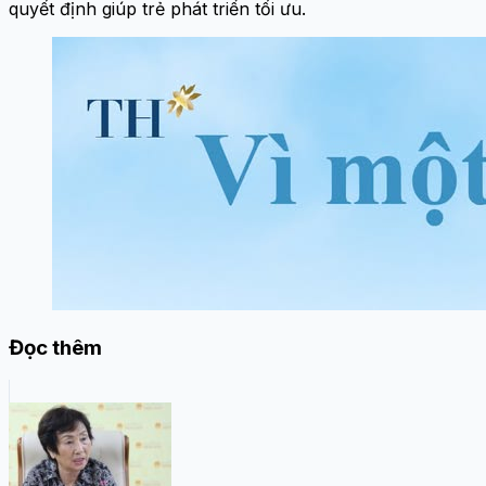
quyết định giúp trẻ phát triển tối ưu.
Đọc thêm