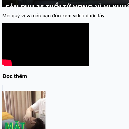
Mời quý vị và các bạn đón xem video dưới đây:
Đọc thêm