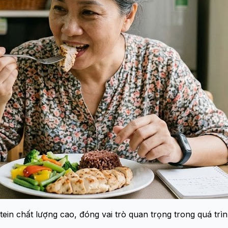
rotein chất lượng cao, đóng vai trò quan trọng trong quá tr