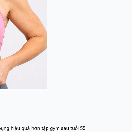
bụng hiệu quả hơn tập gym sau tuổi 55