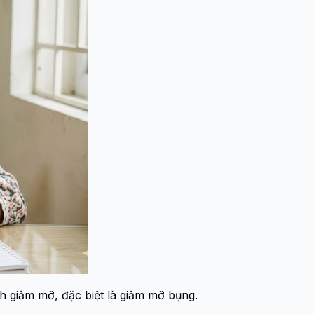
ình giảm mỡ, đặc biệt là giảm mỡ bụng.