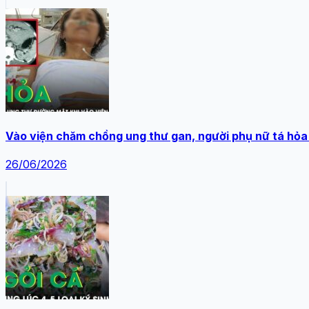
Vào viện chăm chồng ung thư gan, người phụ nữ tá hỏa
26/06/2026