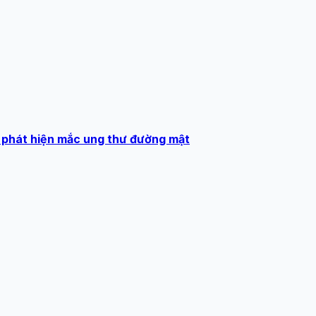
 phát hiện mắc ung thư đường mật