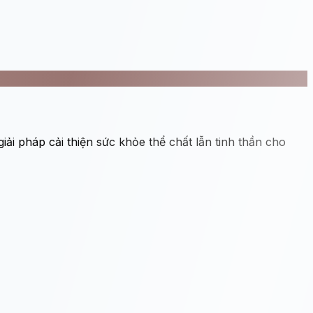
ải pháp cải thiện sức khỏe thể chất lẫn tinh thần cho