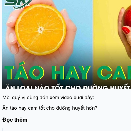
Mời quý vị cùng đón xem video dưới đây:
Ăn táo hay cam tốt cho đường huyết hơn?
Đọc thêm