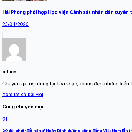
Hải Phòng phối hợp Học viện Cảnh sát nhân dân tuyên t
23/04/2026
admin
Chuyên gia nội dung tại Tòa soạn, mang đến những kiến 
Xem tất cả bài viết
Cùng chuyên mục
01.
20 đội chơi ‘đốt nóng’ Ngày Dinh dưỡng cộng đồng Việt Nam lần t