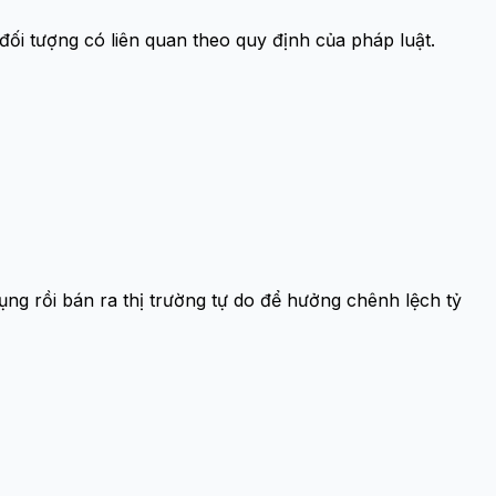
đối tượng có liên quan theo quy định của pháp luật.
ng rồi bán ra thị trường tự do để hưởng chênh lệch tỷ