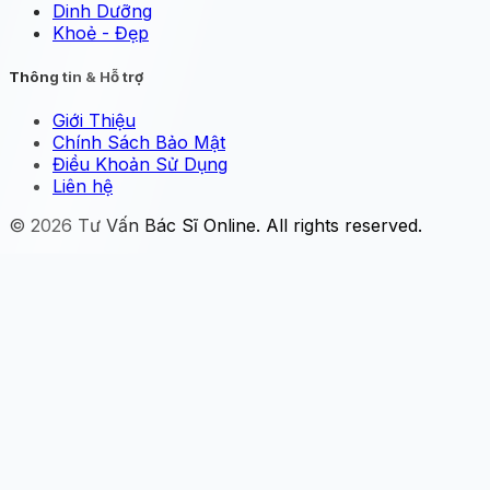
Dinh Dưỡng
Khoẻ - Đẹp
Thông tin & Hỗ trợ
Giới Thiệu
Chính Sách Bảo Mật
Điều Khoản Sử Dụng
Liên hệ
© 2026
Tư Vấn Bác Sĩ Online
. All rights reserved.