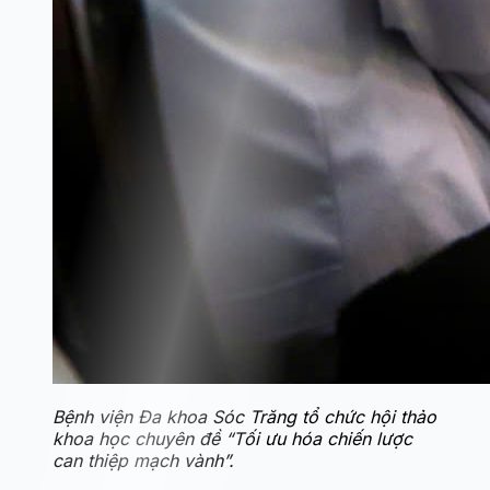
Bệnh viện Đa khoa Sóc Trăng tổ chức hội thảo
khoa học chuyên đề “Tối ưu hóa chiến lược
can thiệp mạch vành”.