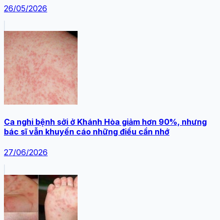
26/05/2026
Ca nghi bệnh sởi ở Khánh Hòa giảm hơn 90%, nhưng
bác sĩ vẫn khuyến cáo những điều cần nhớ
27/06/2026