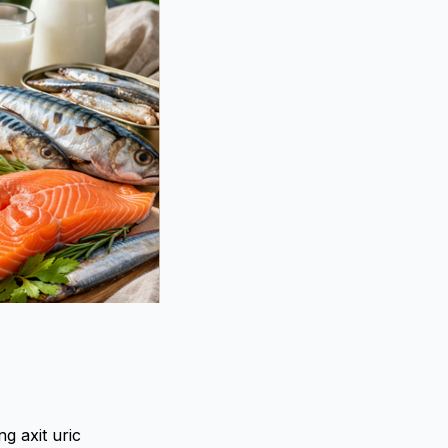
g axit uric