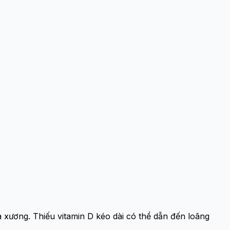
a xương. Thiếu vitamin D kéo dài có thể dẫn đến loãng