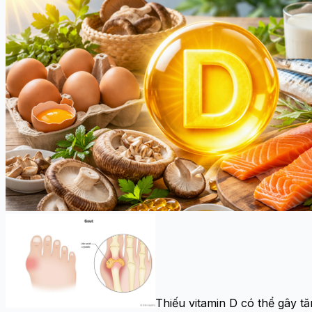
Thiếu vitamin D có thể gây tăn