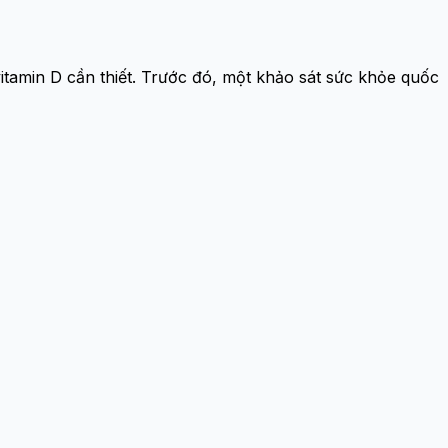
tamin D cần thiết. Trước đó, một khảo sát sức khỏe quốc