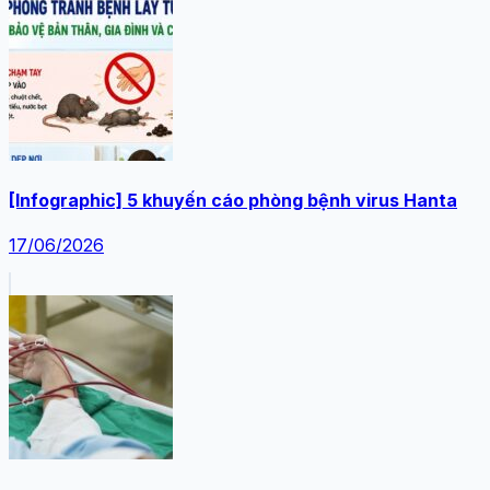
[Infographic] 5 khuyến cáo phòng bệnh virus Hanta
17/06/2026