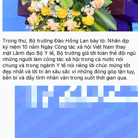
Trong thư, Bộ trưởng Đào Hồng Lan bày tỏ: Nhân dịp
kỷ niệm 10 năm Ngày Công tác xã hội Việt Nam thay
mặt Lãnh đạo Bộ Y tế, Bộ trưởng gửi tới toàn thể đội ngũ
những người làm công tác xã hội trong cả nước nói
chung và trong ngành Y tế nói riêng lời chúc mừng tốt
đẹp nhất và lời tri ân sâu sắc vì những đóng góp tận tụy,
bền bỉ và đầy tính nhân văn trong suốt thời gian qua.