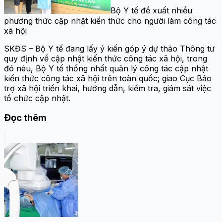
Bộ Y tế đề xuất nhiều
phương thức cập nhật kiến thức cho người làm công tác
xã hội
SKĐS – Bộ Y tế đang lấy ý kiến góp ý dự thảo Thông tư
quy định về cập nhật kiến thức công tác xã hội, trong
đó nêu, Bộ Y tế thống nhất quản lý công tác cập nhật
kiến thức công tác xã hội trên toàn quốc; giao Cục Bảo
trợ xã hội triển khai, hướng dẫn, kiểm tra, giám sát việc
tổ chức cập nhật.
Đọc thêm