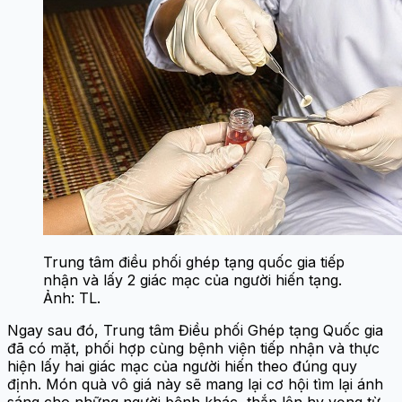
Trung tâm điều phối ghép tạng quốc gia tiếp
nhận và lấy 2 giác mạc của người hiến tạng.
Ảnh: TL.
Ngay sau đó, Trung tâm Điều phối Ghép tạng Quốc gia
đã có mặt, phối hợp cùng bệnh viện tiếp nhận và thực
hiện lấy hai giác mạc của người hiến theo đúng quy
định. Món quà vô giá này sẽ mang lại cơ hội tìm lại ánh