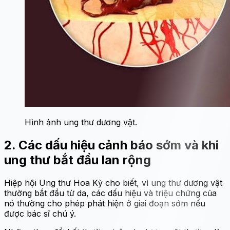
Hình ảnh ung thư dương vật.
2. Các dấu hiệu cảnh báo sớm và khi
ung thư bắt đầu lan rộng
Hiệp hội Ung thư Hoa Kỳ cho biết, vì ung thư dương vật
thường bắt đầu từ da, các dấu hiệu và triệu chứng của
nó thường cho phép phát hiện ở giai đoạn sớm nếu
được bác sĩ chú ý.