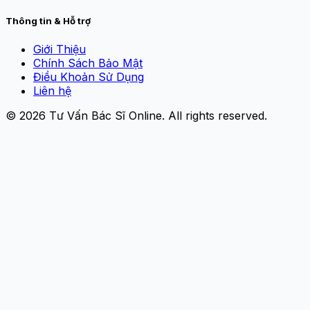
Thông tin & Hỗ trợ
Giới Thiệu
Chính Sách Bảo Mật
Điều Khoản Sử Dụng
Liên hệ
© 2026
Tư Vấn Bác Sĩ Online
. All rights reserved.