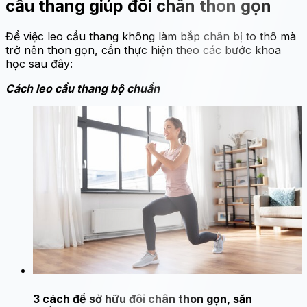
cầu thang giúp đôi chân thon gọn
Để việc leo cầu thang không làm bắp chân bị to thô mà
trở nên thon gọn, cần thực hiện theo các bước khoa
học sau đây:
Cách leo cầu thang bộ chuẩn
3 cách để sở hữu đôi chân thon gọn, săn