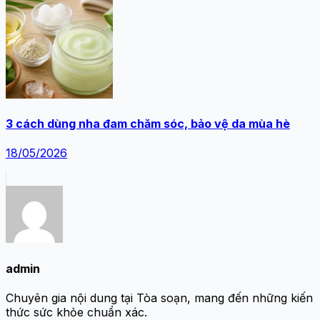
3 cách dùng nha đam chăm sóc, bảo vệ da mùa hè
18/05/2026
admin
Chuyên gia nội dung tại Tòa soạn, mang đến những kiến
thức sức khỏe chuẩn xác.