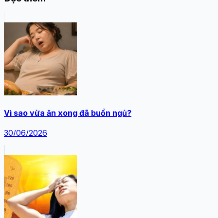
Vì sao vừa ăn xong đã buồn ngủ?
30/06/2026