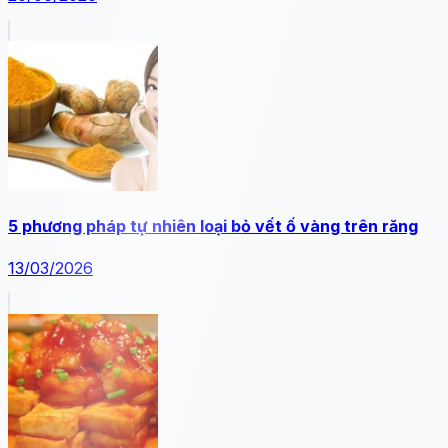
5 phương pháp tự nhiên loại bỏ vết ố vàng trên răng
13/03/2026