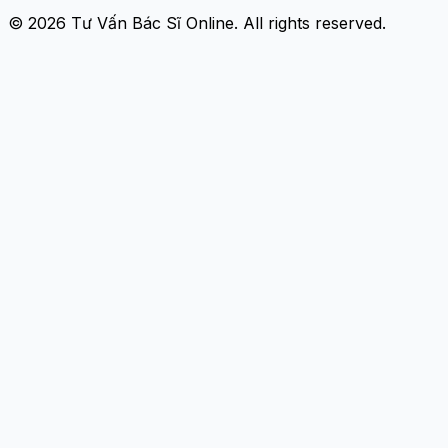
© 2026
Tư Vấn Bác Sĩ Online
. All rights reserved.