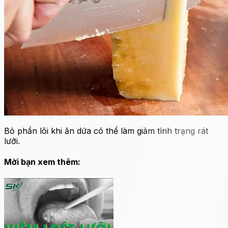
Bỏ phần lõi khi ăn dứa có thể làm giảm tình trạng rát
lưỡi.
Mời bạn xem thêm: