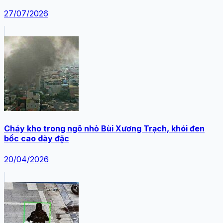
27/07/2026
Cháy kho trong ngõ nhỏ Bùi Xương Trạch, khói đen
bốc cao dày đặc
20/04/2026