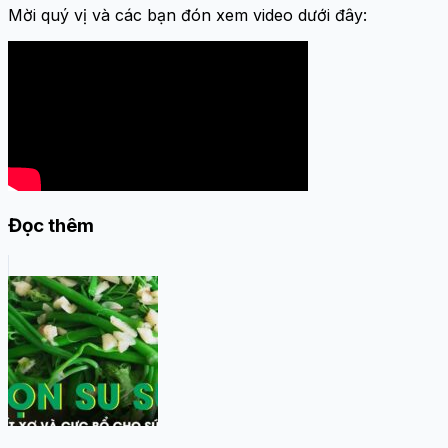
Mời quý vị và các bạn đón xem video dưới đây:
Đọc thêm