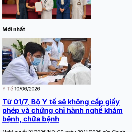
Mới nhất
Y Tế
10/06/2026
Từ 01/7, Bộ Y tế sẽ không cấp giấy
phép và chứng chỉ hành nghề khám
bệnh, chữa bệnh