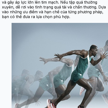
và gây áp lực lớn lên tim mạch. Nếu tập quá thường
xuyên, dễ rơi vào tình trạng quá tải và chấn thương. Dựa
vào những ưu điểm và hạn chế của từng phương pháp,
bạn có thể đưa ra lựa chọn phù hợp.