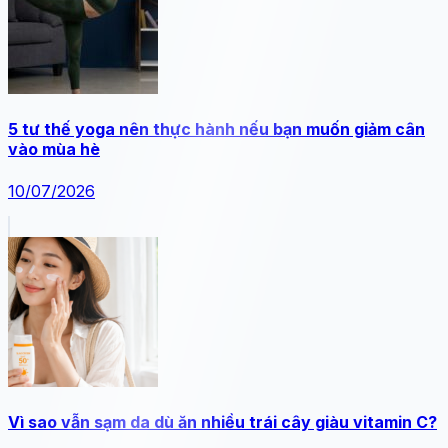
5 tư thế yoga nên thực hành nếu bạn muốn giảm cân
vào mùa hè
10/07/2026
Vì sao vẫn sạm da dù ăn nhiều trái cây giàu vitamin C?