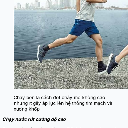
Chạy bền là cách đốt cháy mỡ không cao
nhưng ít gây áp lực lên hệ thống tim mạch và
xương khớp
Chạy nước rút cường độ cao