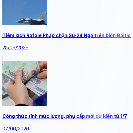
Tiêm kích Rafale Pháp chặn Su-24 Nga trên biển Baltic
25/06/2026
Công thức tính mức lương, phụ cấp mới dự kiến từ 1/7
07/06/2026