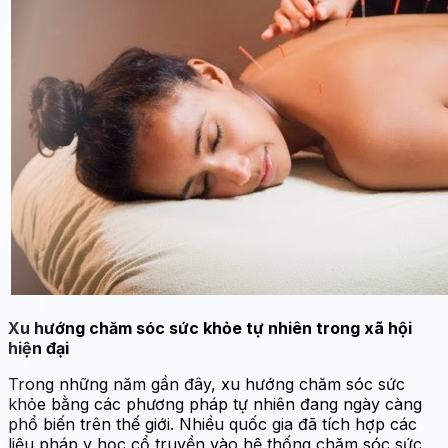
Xu hướng chăm sóc sức khỏe tự nhiên trong xã hội
hiện đại
Trong những năm gần đây, xu hướng chăm sóc sức
khỏe bằng các phương pháp tự nhiên đang ngày càng
phổ biến trên thế giới. Nhiều quốc gia đã tích hợp các
liệu pháp y học cổ truyền vào hệ thống chăm sóc sức