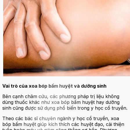
Vai trò của xoa bóp bấm huyệt và dưỡng sinh
Bên cạnh châm cứu, các phương pháp trị liệu không
dùng thuốc khác như xoa bóp bấm huyệt hay dưỡng
sinh cũng được sử dụng phổ biến trong y học cổ truyền.
Theo các bác sĩ chuyên ngành y học cổ truyền, xoa
bóp bấm huyệt giúp kích thích các huyệt đạo, cải thiện