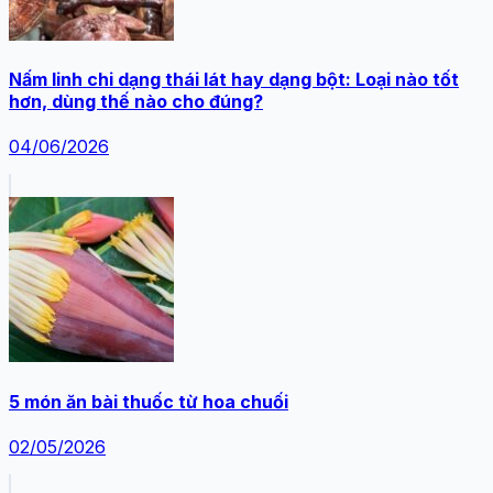
Nấm linh chi dạng thái lát hay dạng bột: Loại nào tốt
hơn, dùng thế nào cho đúng?
04/06/2026
5 món ăn bài thuốc từ hoa chuối
02/05/2026