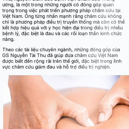
ương, là một trong những người có đóng góp quan
trọng trong việc phát triển phương pháp châm cứu tại
Việt Nam. Ông từng nhấn mạnh rằng châm cứu không
chỉ là phương pháp điều trị truyền thống mà còn có thể
kết hợp hiệu quả với y học hiện đại trong điều trị nhiều
bệnh lý, đặc biệt là đau và các rối loạn thần kinh chức
năng.
Theo các tài liệu chuyên ngành, những đóng góp của
GS Nguyễn Tài Thu đã giúp đưa châm cứu Việt Nam
được biết đến rộng rãi trên thế giới, đặc biệt trong lĩnh
vực châm cứu giảm đau và hỗ trợ điều trị nghiện.