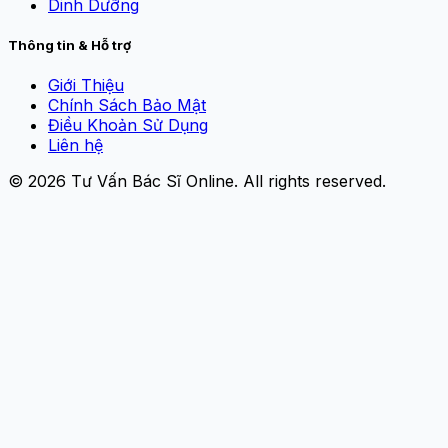
Dinh Dưỡng
Thông tin & Hỗ trợ
Giới Thiệu
Chính Sách Bảo Mật
Điều Khoản Sử Dụng
Liên hệ
© 2026
Tư Vấn Bác Sĩ Online
. All rights reserved.