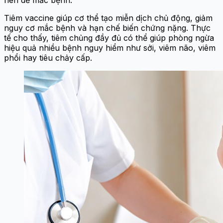
Tiêm vaccine giúp cơ thể tạo miễn dịch chủ động, giảm
nguy cơ mắc bệnh và hạn chế biến chứng nặng. Thực
tế cho thấy, tiêm chủng đầy đủ có thể giúp phòng ngừa
hiệu quả nhiều bệnh nguy hiểm như sởi, viêm não, viêm
phổi hay tiêu chảy cấp.