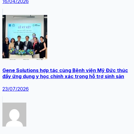
16/04/2026
Gene Solutions hợp tác cùng Bệnh viện Mỹ Đức thúc
đẩy ứng dụng y học chính xác trong hỗ trợ sinh sản
23/07/2026