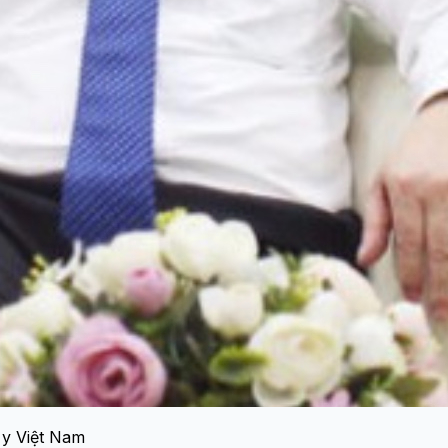
y Việt Nam