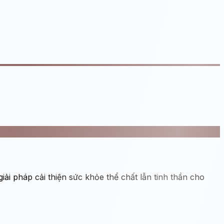
ải pháp cải thiện sức khỏe thể chất lẫn tinh thần cho