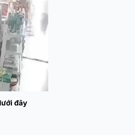
dưới đây