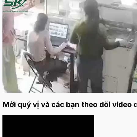
Mời quý vị và các bạn theo dõi video 