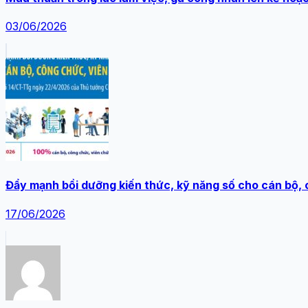
03/06/2026
Đẩy mạnh bồi dưỡng kiến thức, kỹ năng số cho cán bộ,
17/06/2026