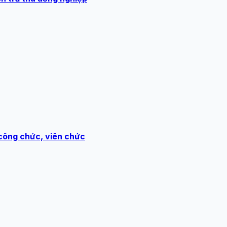
 công chức, viên chức