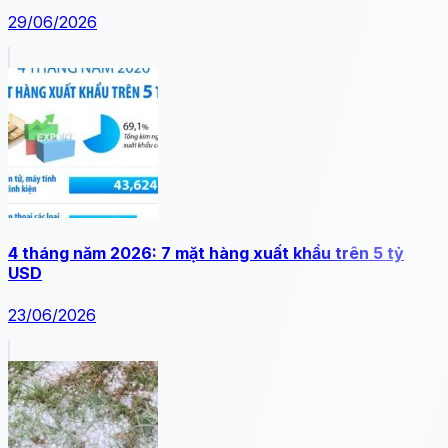
29/06/2026
4 tháng năm 2026: 7 mặt hàng xuất khẩu trên 5 tỷ
USD
23/06/2026