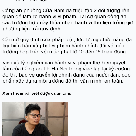
Công an phường Cửa Nam đã triệu tập 2 đối tượng liên
quan để làm rõ hành vi vi phạm. Tại cơ quan công an,
các trường hợp này thừa nhận hành vi thu tiền trông giữ
phương tiện trái quy định.
Căn cứ quy định của pháp luật, lực lượng chức năng đã
lập biên bản xử phạt vi phạm hành chính đối với các
trường hợp trên với mức phạt từ 10 đến 15 triệu đồng.
Việc xử lý nghiêm các hành vi vi phạm thể hiện quyết
tâm của Công an TP Hà Nội trong việc lập lại kỷ cương
đô thị, bảo vệ quyền lợi chính đáng của người dân, góp
phần xây dựng môi trường đô thị văn minh, an toàn.
Xem thêm bài viết được quan tâm: