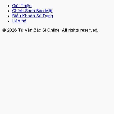
Giới Thiệu
Chính Sách Bảo Mật
Điều Khoản Sử Dụng
Liên hệ
© 2026
Tư Vấn Bác Sĩ Online
. All rights reserved.