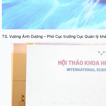
TS. Vương Ánh Dương – Phó Cục trưởng Cục Quản lý khám