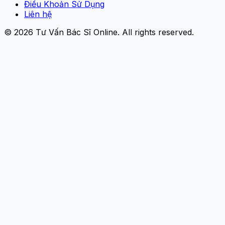
Điều Khoản Sử Dụng
Liên hệ
© 2026
Tư Vấn Bác Sĩ Online
. All rights reserved.