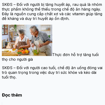
SKĐS – Đối với người bị tăng huyết áp, rau quả là nhóm
thực phẩm không thể thiếu trong chế độ ăn hàng ngày.
Đây là nguồn cung cấp chất xơ và các vitamin giúp tăng
đề kháng và duy trì huyết áp ổn định.
Thực đơn hỗ trợ tăng tuổi
thọ cho người già
SKĐS – Đối với người cao tuổi, chế độ ăn uống đóng vai
trò quan trọng trong việc duy trì sức khỏe và kéo dài
tuổi thọ.
Đọc thêm