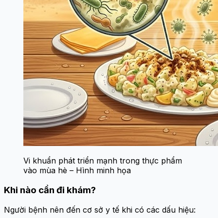
Vi khuẩn phát triển mạnh trong thực phẩm
vào mùa hè – Hình minh họa
Khi nào cần đi khám?
Người bệnh nên đến cơ sở y tế khi có các dấu hiệu: