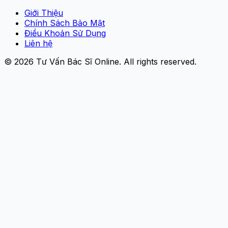
Giới Thiệu
Chính Sách Bảo Mật
Điều Khoản Sử Dụng
Liên hệ
© 2026
Tư Vấn Bác Sĩ Online
. All rights reserved.