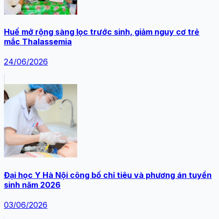
Huế mở rộng sàng lọc trước sinh, giảm nguy cơ trẻ
mắc Thalassemia
24/06/2026
Đại học Y Hà Nội công bố chỉ tiêu và phương án tuyển
sinh năm 2026
03/06/2026