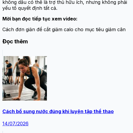
không dầu có thể là trợ thủ hữu ích, nhưng không phải
yếu tố quyết định tất cả.
Mời bạn đọc tiếp tục xem video:
Cách đơn giản để cắt giảm calo cho mục tiêu giảm cân
Đọc thêm
Cách bổ sung nước đúng khi luyện tập thể thao
14/07/2026