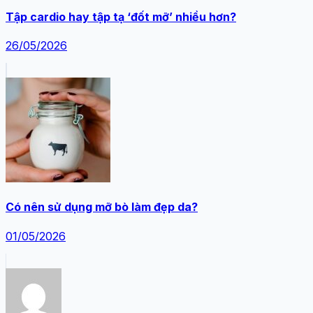
Tập cardio hay tập tạ ‘đốt mỡ’ nhiều hơn?
26/05/2026
Có nên sử dụng mỡ bò làm đẹp da?
01/05/2026