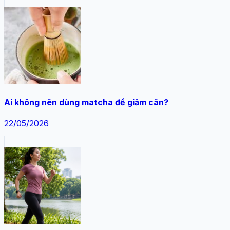
Ai không nên dùng matcha để giảm cân?
22/05/2026