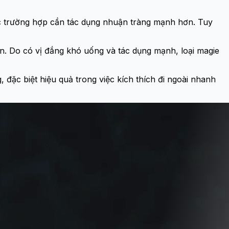
 trường hợp cần tác dụng nhuận tràng mạnh hơn. Tuy
n. Do có vị đắng khó uống và tác dụng mạnh, loại magie
đặc biệt hiệu quả trong việc kích thích đi ngoài nhanh