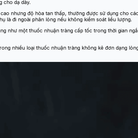
 cho dạ dày.
cao nhưng độ hòa tan thấp, thường được sử dụng cho các
ụ là đi ngoài phân lỏng nếu không kiểm soát liều lượng.
ụng như một thuốc nhuận tràng cấp tốc trong thời gian ngắ
ong nhiều loại thuốc nhuận tràng không kê đơn dạng lỏng, 