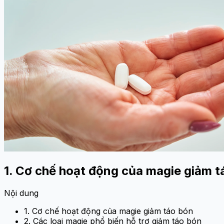
1. Cơ chế hoạt động của magie giảm t
Nội dung
1. Cơ chế hoạt động của magie giảm táo bón
2. Các loại magie phổ biến hỗ trợ giảm táo bón