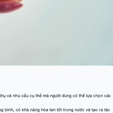
 thụ và nhu cầu cụ thể mà người dùng có thể lựa chọn các
g bình, có khả năng hòa tan tốt trong nước và tạo ra tác