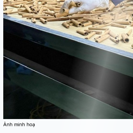
Ảnh minh hoạ