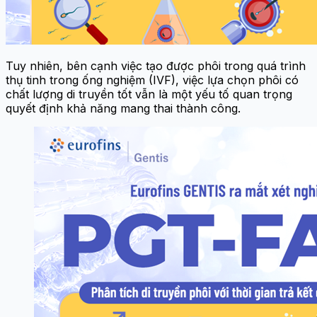
Tuy nhiên, bên cạnh việc tạo được phôi trong quá trình
thụ tinh trong ống nghiệm (IVF), việc lựa chọn phôi có
chất lượng di truyền tốt vẫn là một yếu tố quan trọng
quyết định khả năng mang thai thành công.