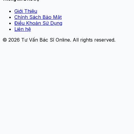
Giới Thiệu
Chính Sách Bảo Mật
Điều Khoản Sử Dụng
Liên hệ
© 2026
Tư Vấn Bác Sĩ Online
. All rights reserved.