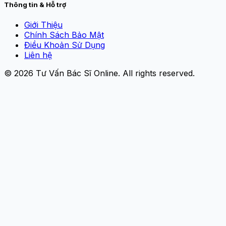
Thông tin & Hỗ trợ
Giới Thiệu
Chính Sách Bảo Mật
Điều Khoản Sử Dụng
Liên hệ
© 2026
Tư Vấn Bác Sĩ Online
. All rights reserved.