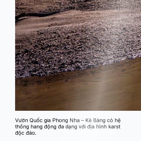
Vườn Quốc gia Phong Nha – Kẻ Bàng có hệ
thống hang động đa dạng với địa hình karst
độc đáo.