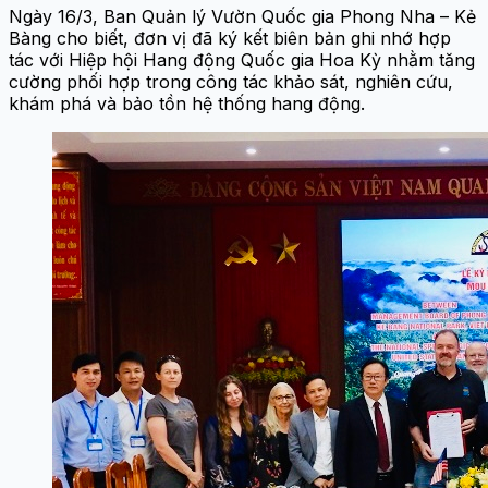
Ngày 16/3, Ban Quản lý Vườn Quốc gia Phong Nha – Kẻ
Bàng cho biết, đơn vị đã ký kết biên bản ghi nhớ hợp
tác với Hiệp hội Hang động Quốc gia Hoa Kỳ nhằm tăng
cường phối hợp trong công tác khảo sát, nghiên cứu,
khám phá và bảo tồn hệ thống hang động.