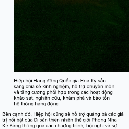
Hiệp hội Hang động Quốc gia Hoa Kỳ sẵn
sàng chia sẻ kinh nghiệm, hỗ trợ chuyên môn
và tăng cường phối hợp trong các hoạt động
khảo sát, nghiên cứu, khám phá và bảo tồn
hệ thống hang động.
Bên cạnh đó, Hiệp hội cũng sẽ hỗ trợ quảng bá các giá
trị nổi bật của Di sản thiên nhiên thế giới Phong Nha –
Kẻ Bàng thông qua các chương trình, hội nghị và sự