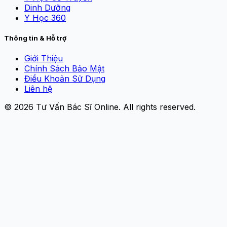
Dinh Dưỡng
Y Học 360
Thông tin & Hỗ trợ
Giới Thiệu
Chính Sách Bảo Mật
Điều Khoản Sử Dụng
Liên hệ
© 2026
Tư Vấn Bác Sĩ Online
. All rights reserved.