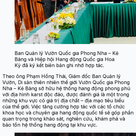
Ban Quản lý Vườn Quốc gia Phong Nha – Kẻ
Bàng và Hiệp hội Hang động Quốc gia Hoa
Kỳ đã ký kết biên bản ghi nhớ hợp tác.
Theo ông Phạm Hồng Thái, Giám đốc Ban Quản lý
Vườn, Di sản thiên nhiên thế giới Vườn Quốc gia Phong
Nha – Kẻ Bàng sở hữu hệ thống hang động phong phú
với địa hình karst độc đáo, được đánh giá là một trong
những khu vực có giá trị địa chất – địa mạo tiêu biểu
của thế giới. Việc tăng cường hợp tác với các tổ chức
khoa học và chuyên gia hang động quốc tế sẽ góp phần
quan trọng trong khảo sát, nghiên cứu, khám phá và
bảo tồn hệ thống hang động tại khu vực.