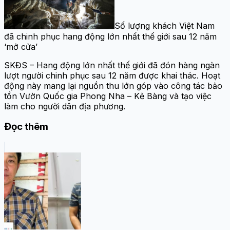
Số lượng khách Việt Nam
đã chinh phục hang động lớn nhất thế giới sau 12 năm
‘mở cửa’
SKĐS – Hang động lớn nhất thế giới đã đón hàng ngàn
lượt người chinh phục sau 12 năm được khai thác. Hoạt
động này mang lại nguồn thu lớn góp vào công tác bảo
tồn Vườn Quốc gia Phong Nha – Kẻ Bàng và tạo việc
làm cho người dân địa phương.
Đọc thêm