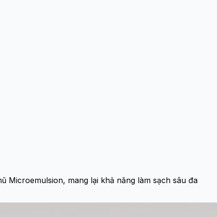
hũ Microemulsion, mang lại khả năng làm sạch sâu đa