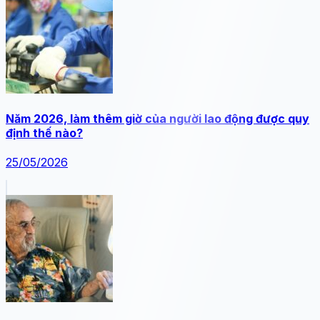
Năm 2026, làm thêm giờ của người lao động được quy
định thế nào?
25/05/2026