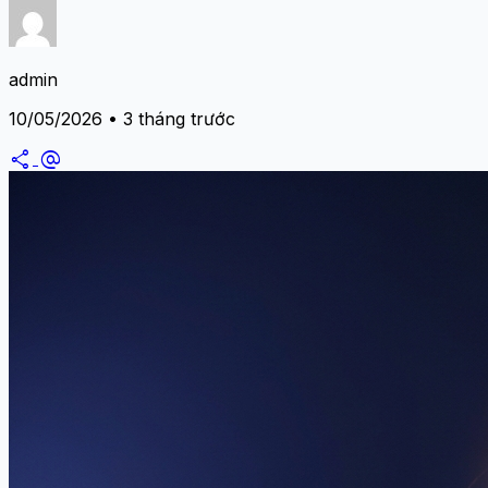
admin
10/05/2026 • 3 tháng trước
share
alternate_email