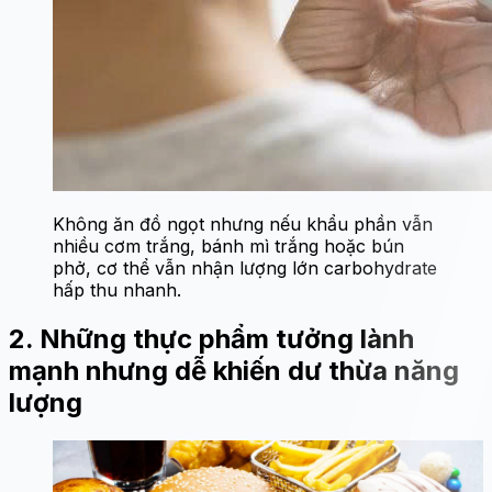
Không ăn đồ ngọt nhưng nếu khẩu phần vẫn
nhiều cơm trắng, bánh mì trắng hoặc bún
phở, cơ thể vẫn nhận lượng lớn carbohydrate
hấp thu nhanh.
2. Những thực phẩm tưởng lành
mạnh nhưng dễ khiến dư thừa năng
lượng