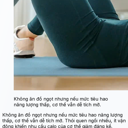
Không ăn đồ ngọt nhưng nếu mức tiêu hao
năng lượng thấp, cơ thể vẫn dễ tích mỡ.
Không ăn đồ ngọt nhưng nếu mức tiêu hao năng lượng
thấp, cơ thể vẫn dễ tích mỡ. Thói quen ngồi nhiều, ít vận
động khiến nhu cầu calo của cơ thể giảm đáng kể.