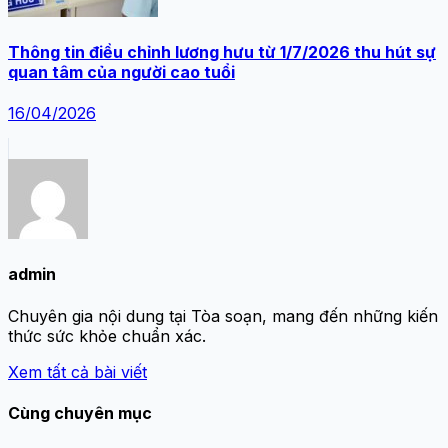
Thông tin điều chỉnh lương hưu từ 1/7/2026 thu hút sự
quan tâm của người cao tuổi
16/04/2026
admin
Chuyên gia nội dung tại Tòa soạn, mang đến những kiến
thức sức khỏe chuẩn xác.
Xem tất cả bài viết
Cùng chuyên mục