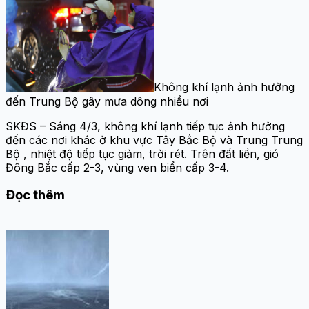
Không khí lạnh ảnh hưởng
đến Trung Bộ gây mưa dông nhiều nơi
SKĐS – Sáng 4/3, không khí lạnh tiếp tục ảnh hưởng
đến các nơi khác ở khu vực Tây Bắc Bộ và Trung Trung
Bộ , nhiệt độ tiếp tục giảm, trời rét. Trên đất liền, gió
Đông Bắc cấp 2-3, vùng ven biển cấp 3-4.
Đọc thêm